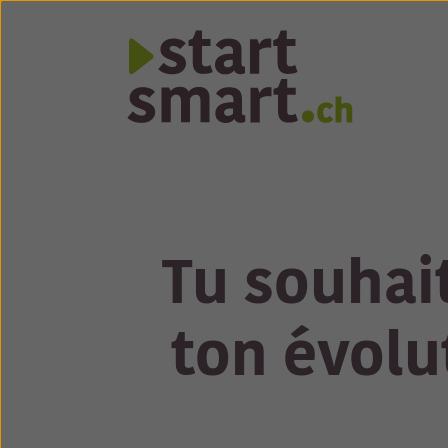
Tu souhait
ton évolu