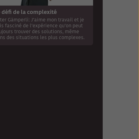
 défi de la complexité
ter Gämperli: J’aime mon travail et je
is fasciné de l’expérience qu’on peut
ujours trouver des solutions, même
ns des situations les plus complexes.