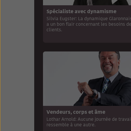
Spécialiste avec dynamisme
Silvia Eugster: La dynamique Glaronnai
a un bon flair concernant les besoins d
clients.
Vendeurs, corps et âme
Lothar Arnold: Aucune journée de travai
ressemble à une autre.