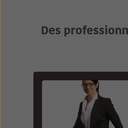
Des professionne