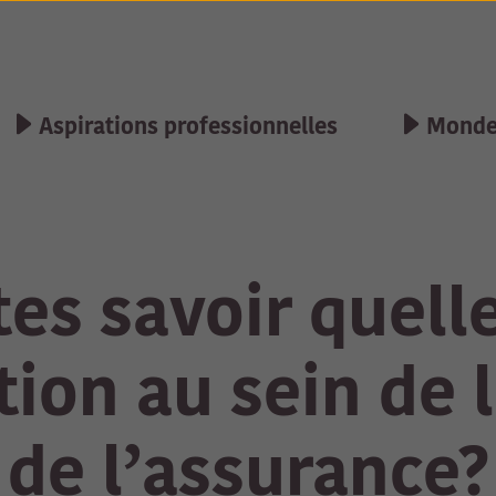
Aspirations professionnelles
Monde 
es savoir quell
tion au sein de 
de l’assurance?