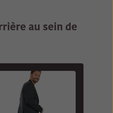
rrière au sein de